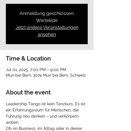
Anmeldung geschlossen;
Warteliste
Jetzt andere Veranstaltungen
ansehen
Time & Location
Jul 01, 2025, 7:00 PM – 9:00 PM
Muri bei Bern, 3074 Muri bei Bern, Schweiz
About the event
Leadership Tango ist kein Tanzkurs. Es ist 
ein Erfahrungsraum für Menschen, die 
Führung neu denken – und verkörpern 
wollen.
Ob im Business, im Alltag oder in deiner 