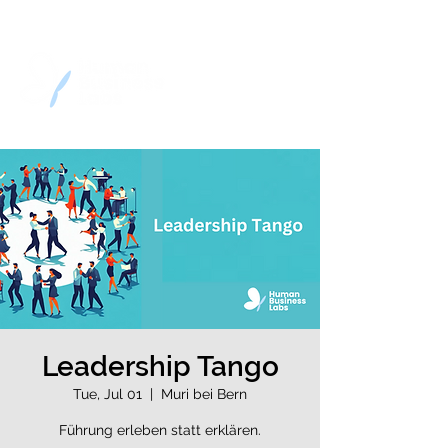
Leadership Tango
Tue, Jul 01
  |  
Muri bei Bern
Führung erleben statt erklären.