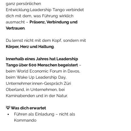
ganz persönlichen 
Entwicklung:Leadership Tango verbindet 
dich mit dem, was Führung wirklich 
ausmacht – 
Präsenz, Verbindung und 
Vertrauen
.
Du lernst nicht mit dem Kopf, sondern mit 
Körper, Herz und Haltung
.
Innerhalb eines Jahres hat Leadership 
Tango über 600 Menschen begeistert
 – 
beim World Economic Forum in Davos, 
beim Wake Up Leadership Day, 
Unternehmer:innen-Gespräch Züri 
Oberland, in Unternehmen, bei 
Kaminabenden und in der Natur.
💡 Was dich erwartet
Führen als Einladung – nicht als 
Kommando