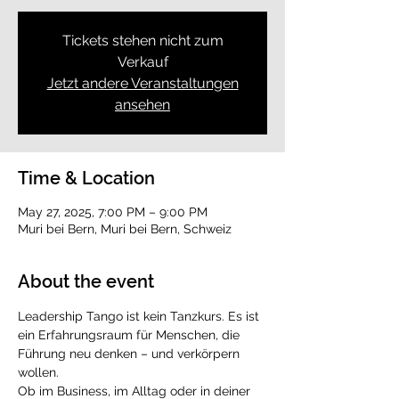
Tickets stehen nicht zum
Verkauf
Jetzt andere Veranstaltungen
ansehen
Time & Location
May 27, 2025, 7:00 PM – 9:00 PM
Muri bei Bern, Muri bei Bern, Schweiz
About the event
Leadership Tango ist kein Tanzkurs. Es ist 
ein Erfahrungsraum für Menschen, die 
Führung neu denken – und verkörpern 
wollen.
Ob im Business, im Alltag oder in deiner 