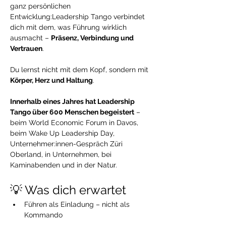
ganz persönlichen 
Entwicklung:Leadership Tango verbindet 
dich mit dem, was Führung wirklich 
ausmacht – 
Präsenz, Verbindung und 
Vertrauen
.
Du lernst nicht mit dem Kopf, sondern mit 
Körper, Herz und Haltung
.
Innerhalb eines Jahres hat Leadership 
Tango über 600 Menschen begeistert
 – 
beim World Economic Forum in Davos, 
beim Wake Up Leadership Day, 
Unternehmer:innen-Gespräch Züri 
Oberland, in Unternehmen, bei 
Kaminabenden und in der Natur.
💡 Was dich erwartet
Führen als Einladung – nicht als 
Kommando