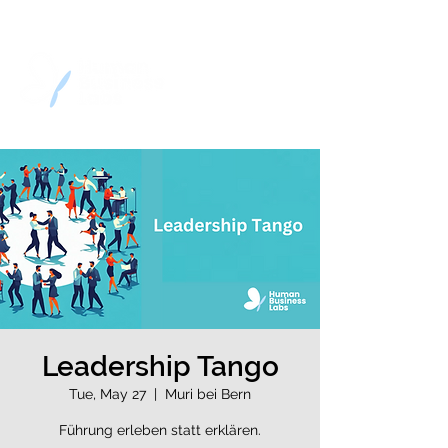
Leadership Tango
Tue, May 27
  |  
Muri bei Bern
Führung erleben statt erklären.