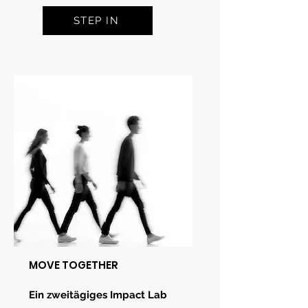
STEP IN
MOVE TOGETHER
Ein zweitägiges Impact Lab