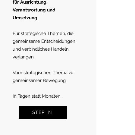
für Ausrichtung,
Verantwortung und
Umsetzung.
Für strategische Themen, die
gemeinsame Entscheidungen
und verbindliches Handeln
verlangen.
Vom strategischen Thema zu
gemeinsamer Bewegung.
In Tagen statt Monaten.
STEP IN