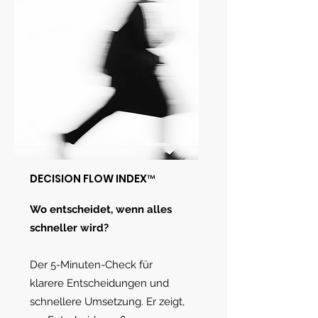
DECISION FLOW INDEX™
Wo entscheidet, wenn alles
schneller wird?
Der 5-Minuten-Check für
klarere Entscheidungen und
schnellere Umsetzung.
Er zeigt,