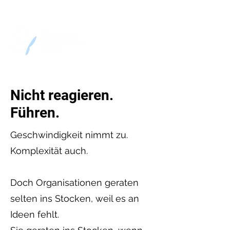
Nicht reagieren.
Führen.
Geschwindigkeit nimmt zu.
Komplexität auch.
Doch Organisationen geraten
selten ins Stocken, weil es an
Ideen fehlt.