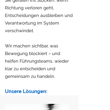
Sie geraten ins Stocken, wenn
Richtung verloren geht,
Entscheidungen ausbleiben und
Verantwortung im System
verschwindet.
Wir machen sichtbar, was
Bewegung blockiert – und
helfen Führungsteams, wieder
klar zu entscheiden und
gemeinsam zu handeln.
Unsere Lösungen: