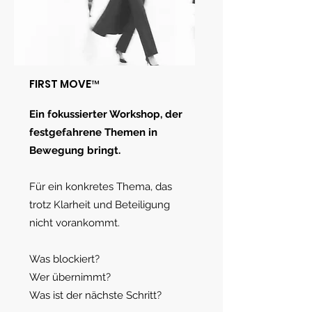
FIRST MOVE
™
Ein fokussierter Workshop, der
festgefahrene Themen in
Bewegung bringt.
Für ein konkretes Thema, das
trotz Klarheit und Beteiligung
nicht vorankommt.
​Was blockiert?
Wer übernimmt?
Was ist der nächste Schritt?