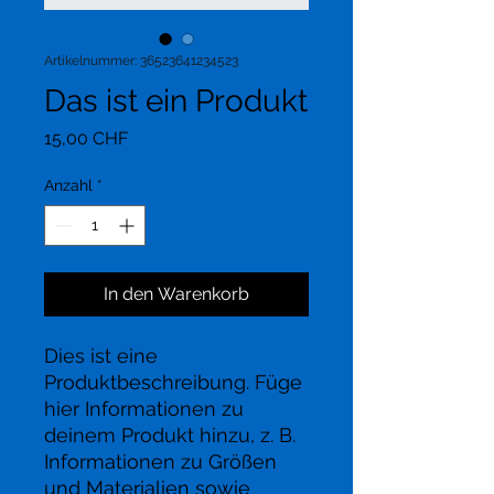
Artikelnummer: 36523641234523
Das ist ein Produkt
Preis
15,00 CHF
Anzahl
*
In den Warenkorb
Dies ist eine 
Produktbeschreibung. Füge 
hier Informationen zu 
deinem Produkt hinzu, z. B. 
Informationen zu Größen 
und Materialien sowie 