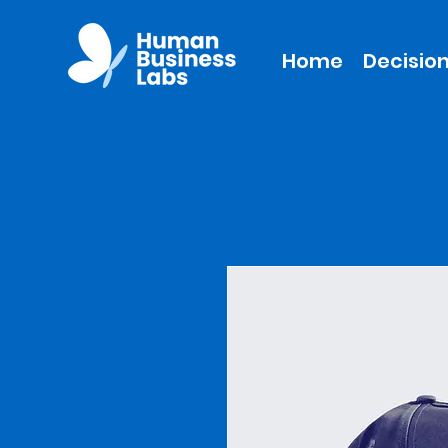
Home
Decision