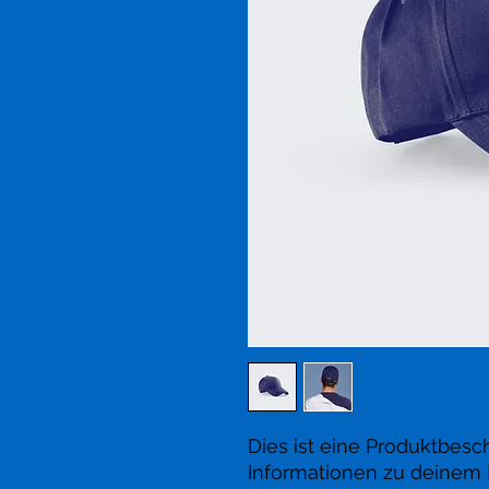
Dies ist eine Produktbesch
Informationen zu deinem Pr