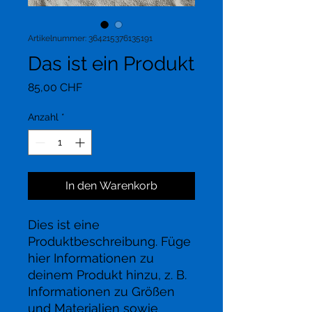
Artikelnummer: 364215376135191
Das ist ein Produkt
Preis
85,00 CHF
Anzahl
*
In den Warenkorb
Dies ist eine 
Produktbeschreibung. Füge 
hier Informationen zu 
deinem Produkt hinzu, z. B. 
Informationen zu Größen 
und Materialien sowie 