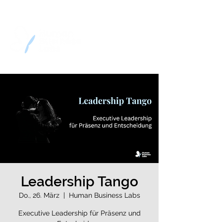
Leadership Tango
Do., 26. März
  |  
Human Business Labs
Executive Leadership für Präsenz und