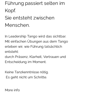
Führung passiert selten im 
Kopf.
Sie entsteht zwischen 
Menschen.
In Leadership Tango wird das sichtbar.
Mit einfachen Übungen aus dem Tango 
erleben wir, wie Führung tatsächlich 
entsteht:
durch Präsenz, Klarheit, Vertrauen und 
Entscheidung im Moment.
Keine Tanzkenntnisse nötig.
 Es geht nicht um Schritte.
More info