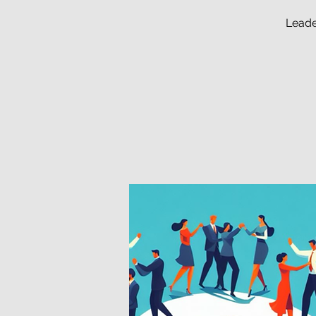
Leade