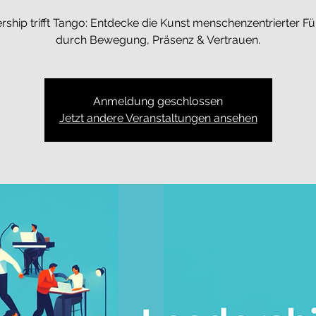
rship trifft Tango: Entdecke die Kunst menschenzentrierter F
durch Bewegung, Präsenz & Vertrauen.
Anmeldung geschlossen
Jetzt andere Veranstaltungen ansehen