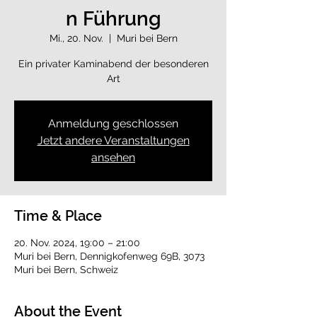
n Führung
Mi., 20. Nov.
  |  
Muri bei Bern
Ein privater Kaminabend der besonderen
Art
Anmeldung geschlossen
Jetzt andere Veranstaltungen
ansehen
Time & Place
20. Nov. 2024, 19:00 – 21:00
Muri bei Bern, Dennigkofenweg 69B, 3073
Muri bei Bern, Schweiz
About the Event