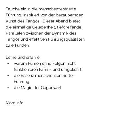
Tauche ein in die menschenzentrierte 
Führung, inspiriert von der bezaubernden 
Kunst des Tangos.  Dieser Abend bietet 
die einmalige Gelegenheit, tiefgreifende 
Parallelen zwischen der Dynamik des 
Tangos und effektiven Führungsqualitäten 
zu erkunden. 
Lerne und erfahre
warum Führen ohne Folgen nicht 
funktionieren kann – und umgekehrt
die Essenz menschenzentrierter 
Führung
die Magie der Gegenwart
More info