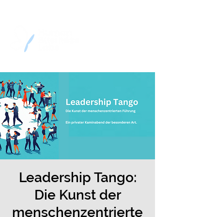
Leadership Tango:
Die Kunst der
menschenzentrierte