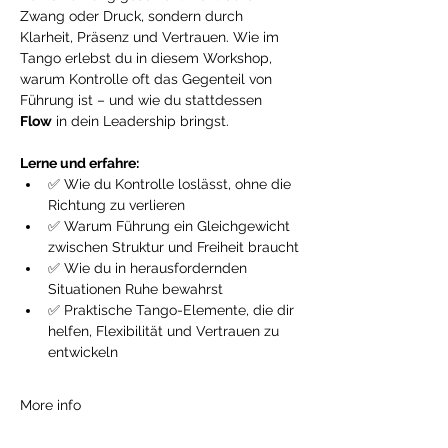
Zwang oder Druck, sondern durch 
Klarheit, Präsenz und Vertrauen. Wie im 
Tango erlebst du in diesem Workshop, 
warum Kontrolle oft das Gegenteil von 
Führung ist – und wie du stattdessen 
Flow
 in dein Leadership bringst.
Lerne und erfahre:
✅ Wie du Kontrolle loslässt, ohne die 
Richtung zu verlieren
✅ Warum Führung ein Gleichgewicht 
zwischen Struktur und Freiheit braucht
✅ Wie du in herausfordernden 
Situationen Ruhe bewahrst
✅ Praktische Tango-Elemente, die dir 
helfen, Flexibilität und Vertrauen zu 
entwickeln
More info