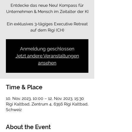
Entdecke das neue Neu! Kompass für
Unternehmen & Mensch im Zeitalter der KI
Ein exklusives 3-tägiges Executive Retreat
auf dem Rigi (CH)
Anmeldung geschlossen
Jetzt andere Veranstaltungen
ansehen
Time & Place
10. Nov. 2023, 10:00 – 12. Nov. 2023, 15:30
Rigi Kaltbad, Zentrum 4, 6356 Rigi Kaltbad,
Schweiz
About the Event