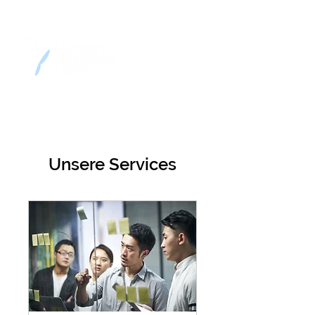
Unsere Services