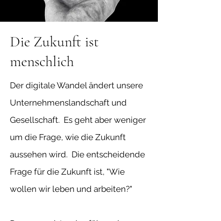
Die Zukunft ist
menschlich
Der digitale Wandel ändert unsere
Unternehmenslandschaft und
Gesellschaft. Es geht aber weniger
um die Frage, wie die Zukunft
aussehen wird. Die entscheidende
Frage für die Zukunft ist, "Wie
wollen wir leben und arbeiten?"