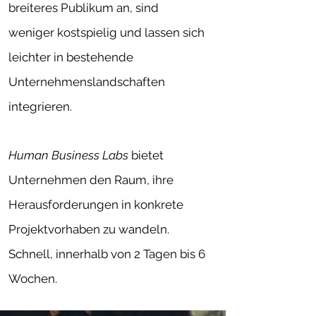
breiteres Publikum an, sind
weniger kostspielig und lassen sich
leichter in bestehende
Unternehmenslandschaften
integrieren.
Human Business Labs
bietet
Unternehmen den Raum, ihre
Herausforderungen in konkrete
Projektvorhaben zu wandeln.
Schnell, innerhalb von 2 Tagen bis 6
Wochen.