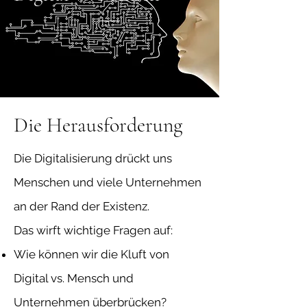
Die Herausforderung
Die Digitalisierung drückt uns
Menschen und viele Unternehmen
an der Rand der Existenz.
Das wirft wichtige Fragen auf:
Wie können wir die Kluft von
Digital vs. Mensch und
Unternehmen überbrücken?