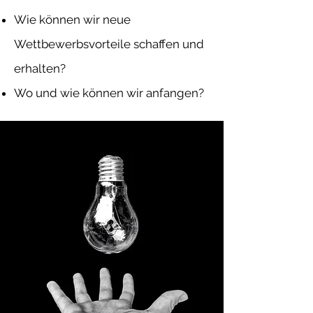
Wie können wir neue
Wettbewerbsvorteile schaffen und
erhalten?
Wo und wie können wir anfangen?