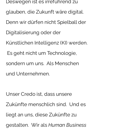
Deswegen ist es irreführend zu
glauben, die Zukunft wäre digital.
Denn wir dürfen nicht Spielball der
Digitalisierung oder der
Künstlichen Intelligenz (KI) werden.
Es geht nicht um Technologie,
sondern um uns. Als Menschen
und Unternehmen.
Unser Credo ist, dass unsere
Zukünfte menschlich sind. Und es
liegt an uns, diese Zukünfte zu
gestalten. Wir als
Human Business