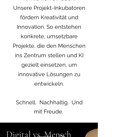
Unsere Projekt-Inkubatoren
fördern Kreativität und
Innovation. So entstehen
konkrete, umsetzbare
Projekte, die den Menschen
ins Zentrum stellen und KI
gezielt einsetzen, um
innovative Lösungen zu
entwickeln.
Schnell. Nachhaltig. Und
mit Freude.
Digital vs. Mensch