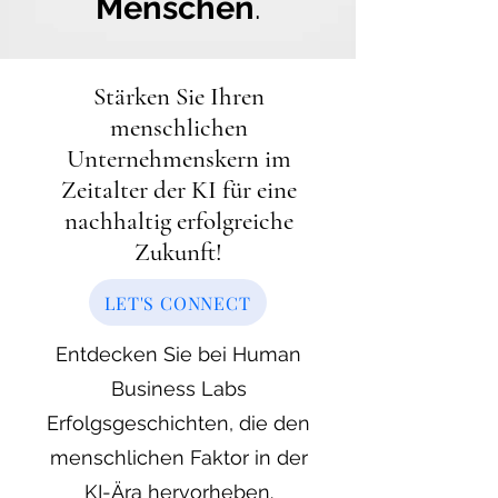
Menschen
.
Stärken Sie Ihren
menschlichen
Unternehmenskern im
Zeitalter der KI für eine
nachhaltig erfolgreiche
Zukunft!
LET'S CONNECT
Entdecken Sie bei Human
Business Labs
Erfolgsgeschichten, die den
menschlichen Faktor in der
KI-Ära hervorheben.