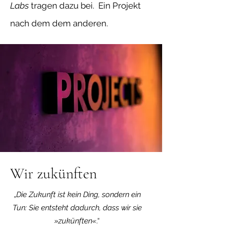
Labs
tragen dazu bei. Ein Projekt
nach dem dem anderen.
Wir zukünften
„
Die Zukunft ist kein Ding, sondern ein
Tun: Sie entsteht dadurch, dass wir sie
»zukünften«
.“